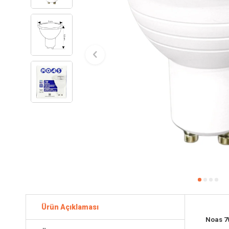
Ürün Açıklaması
Noas 7