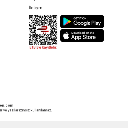
İletişim
den.com
r ve yazılar izinsiz kullanılamaz.