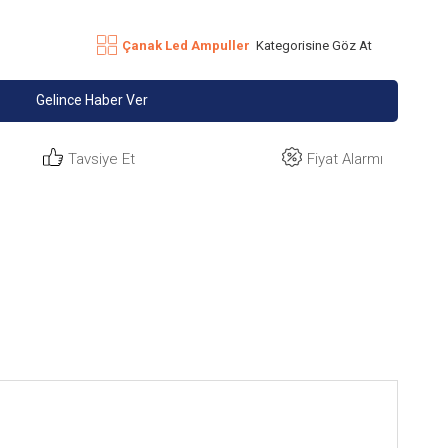
Çanak Led Ampuller
Kategorisine Göz At
Gelince Haber Ver
Tavsiye Et
Fiyat Alarmı