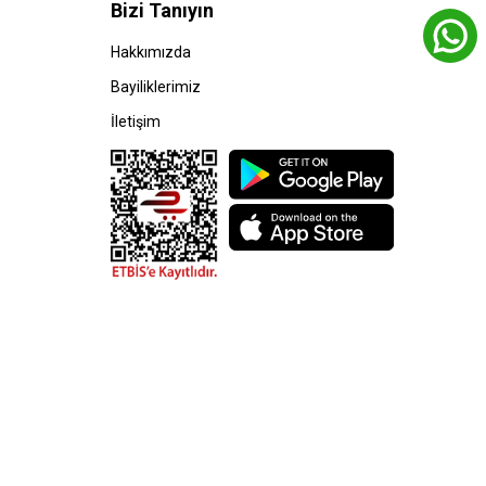
Bizi Tanıyın
Hakkımızda
Bayiliklerimiz
İletişim