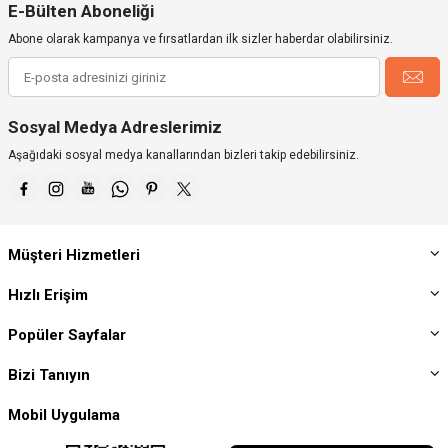
E-Bülten Aboneliği
Abone olarak kampanya ve fırsatlardan ilk sizler haberdar olabilirsiniz.
Sosyal Medya Adreslerimiz
Aşağıdaki sosyal medya kanallarından bizleri takip edebilirsiniz.
Müşteri Hizmetleri
Hızlı Erişim
Popüler Sayfalar
Bizi Tanıyın
Mobil Uygulama