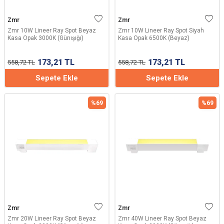
Zmr
Zmr
Zmr 10W Lineer Ray Spot Beyaz
Zmr 10W Lineer Ray Spot Siyah
Kasa Opak 3000K (Günışığı)
Kasa Opak 6500K (Beyaz)
173,21
TL
173,21
TL
558,72
TL
558,72
TL
Sepete Ekle
Sepete Ekle
%
69
%
69
Zmr
Zmr
Zmr 20W Lineer Ray Spot Beyaz
Zmr 40W Lineer Ray Spot Beyaz