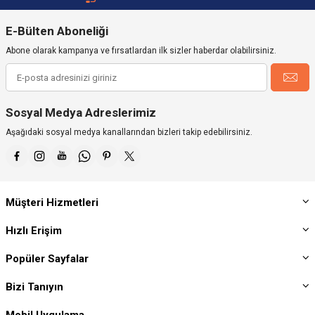
E-Bülten Aboneliği
Abone olarak kampanya ve fırsatlardan ilk sizler haberdar olabilirsiniz.
Sosyal Medya Adreslerimiz
Aşağıdaki sosyal medya kanallarından bizleri takip edebilirsiniz.
Müşteri Hizmetleri
Hızlı Erişim
Popüler Sayfalar
Bizi Tanıyın