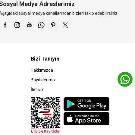
Sosyal Medya Adreslerimiz
Aşağıdaki sosyal medya kanallarından bizleri takip edebilirsiniz.
Bizi Tanıyın
Hakkımızda
Bayiliklerimiz
İletişim