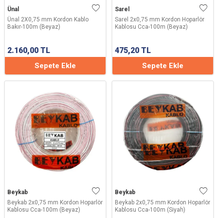
Ünal
Sarel
Ünal 2X0,75 mm Kordon Kablo
Sarel 2x0,75 mm Kordon Hoparlör
Bakır-100m (Beyaz)
Kablosu Cca-100m (Beyaz)
2.160,00
TL
475,20
TL
Sepete Ekle
Sepete Ekle
Beykab
Beykab
Beykab 2x0,75 mm Kordon Hoparlör
Beykab 2x0,75 mm Kordon Hoparlör
Kablosu Cca-100m (Beyaz)
Kablosu Cca-100m (Siyah)