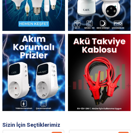
Sizin İçin Seçtiklerimiz