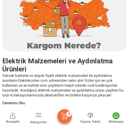
Elektrik Malzemeleri ve Aydınlatma
Ürünleri
Yüksek kalitede ve düşük fiyatlı elektrik malzemeleri ile aydınlatma
ürünlerini Elektrikciden.com adresinden satın alın! Sizler için en çok
kullanılan ve en kaliteli ürün çeşitlerini tespit ederek özel koleksiyonlar
hazırladık. Aradığınız elektrik malzemeleri ve aydınlatma ürünü çeşitleri bu
ürün koleksiyonlarımızda alternatifleri ile birlikte karşınıza çıkacak!
Devamını Oku
0
Anasayfa
Sipariş Takibi
Whatsapp
Kategoriler