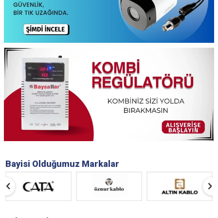
Bayisi Olduğumuz Markalar