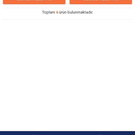
Toplam
6
ürün bulunmaktadır.