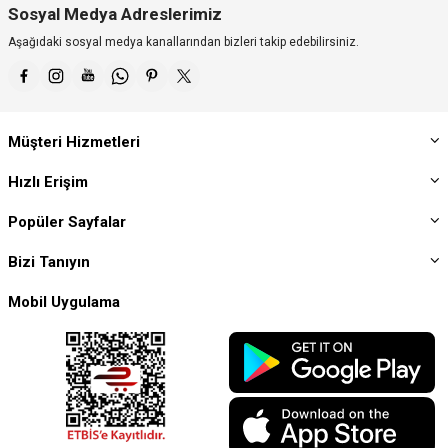
Sosyal Medya Adreslerimiz
Aşağıdaki sosyal medya kanallarından bizleri takip edebilirsiniz.
Müşteri Hizmetleri
Hızlı Erişim
Popüler Sayfalar
Bizi Tanıyın
Mobil Uygulama