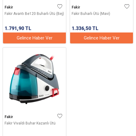
Fakir
Fakir
Fakir Avantı Be120 Buharlı Ütü (Bej)
Fakir Buharlı Ütü (Mavi)
1.791,90
TL
1.336,50
TL
Gelince Haber Ver
Gelince Haber Ver
Fakir
Fakir Vivaldi Buhar Kazanlı Ütü