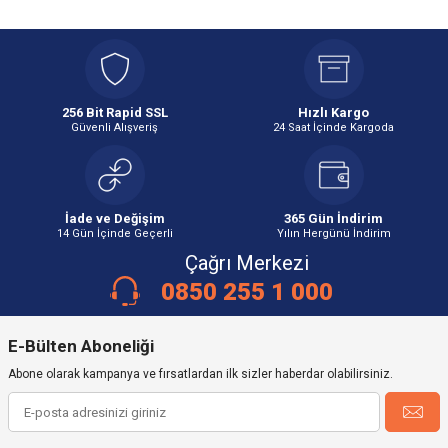
256 Bit Rapid SSL
Hızlı Kargo
Güvenli Alışveriş
24 Saat İçinde Kargoda
İade ve Değişim
365 Gün İndirim
14 Gün İçinde Geçerli
Yılın Hergünü İndirim
Çağrı Merkezi
0850 255 1 000
E-Bülten Aboneliği
Abone olarak kampanya ve fırsatlardan ilk sizler haberdar olabilirsiniz.