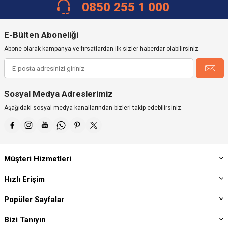
0850 255 1 000
E-Bülten Aboneliği
Abone olarak kampanya ve fırsatlardan ilk sizler haberdar olabilirsiniz.
Sosyal Medya Adreslerimiz
Aşağıdaki sosyal medya kanallarından bizleri takip edebilirsiniz.
Müşteri Hizmetleri
Hızlı Erişim
Popüler Sayfalar
Bizi Tanıyın