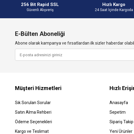
256 Bit Rapid SSL
Hızlı Kargo
Güvenli Alışveriş
24 Saat İçinde Kargoda
E-Bülten Aboneliği
Abone olarak kampanya ve fırsatlardan ilk sizler haberdar olabili
Müşteri Hizmetleri
Hızlı Eriş
Sık Sorulan Sorular
Anasayfa
Satın Alma Rehberi
Sepetim
Ödeme Seçenekleri
Sipariş Takip
Kargo ve Teslimat
Yeni Ürünler