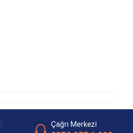
Çağrı Merkezi