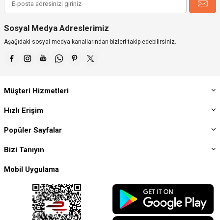
Sosyal Medya Adreslerimiz
Aşağıdaki sosyal medya kanallarından bizleri takip edebilirsiniz.
Müşteri Hizmetleri
Hızlı Erişim
Popüler Sayfalar
Bizi Tanıyın
Mobil Uygulama