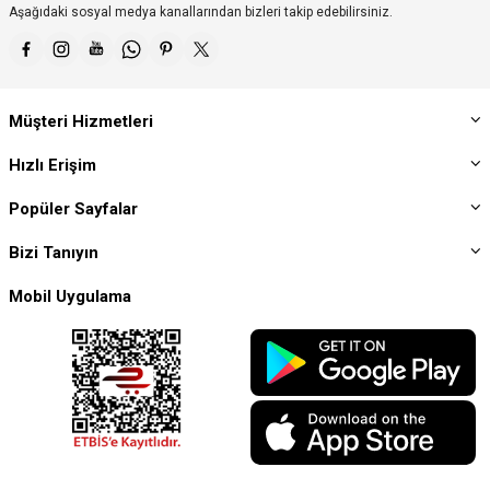
Aşağıdaki sosyal medya kanallarından bizleri takip edebilirsiniz.
Müşteri Hizmetleri
Hızlı Erişim
Popüler Sayfalar
Bizi Tanıyın
Mobil Uygulama