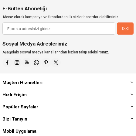
E-Bülten Aboneliği
Abone olarak kampanya ve fırsatlardan ilk sizler haberdar olabilirsiniz.
Sosyal Medya Adreslerimiz
Aşağıdaki sosyal medya kanallarından bizleri takip edebilirsiniz.
Müşteri Hizmetleri
Hızlı Erişim
Popüler Sayfalar
Bizi Tanıyın
Mobil Uygulama