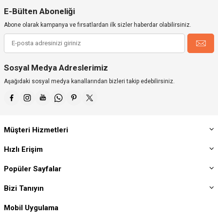
E-Bülten Aboneliği
Abone olarak kampanya ve fırsatlardan ilk sizler haberdar olabilirsiniz.
Sosyal Medya Adreslerimiz
Aşağıdaki sosyal medya kanallarından bizleri takip edebilirsiniz.
Müşteri Hizmetleri
Hızlı Erişim
Popüler Sayfalar
Bizi Tanıyın
Mobil Uygulama