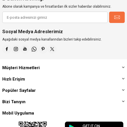
Abone olarak kampanya ve fırsatlardan ilk sizler haberdar olabilirsiniz.
Sosyal Medya Adreslerimiz
Aşağıdaki sosyal medya kanallarından bizleri takip edebilirsiniz.
Müşteri Hizmetleri
Hızlı Erişim
Popüler Sayfalar
Bizi Tanıyın
Mobil Uygulama