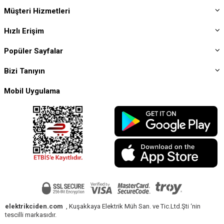
Müşteri Hizmetleri
Hızlı Erişim
Popüler Sayfalar
Bizi Tanıyın
Mobil Uygulama
elektrikciden.com
, Kuşakkaya Elektrik Müh San. ve Tic.Ltd.Şti ‘nin
tescilli markasıdır.