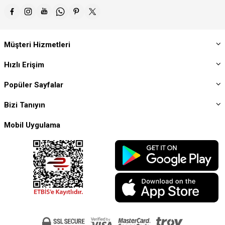
Müşteri Hizmetleri
Hızlı Erişim
Popüler Sayfalar
Bizi Tanıyın
Mobil Uygulama