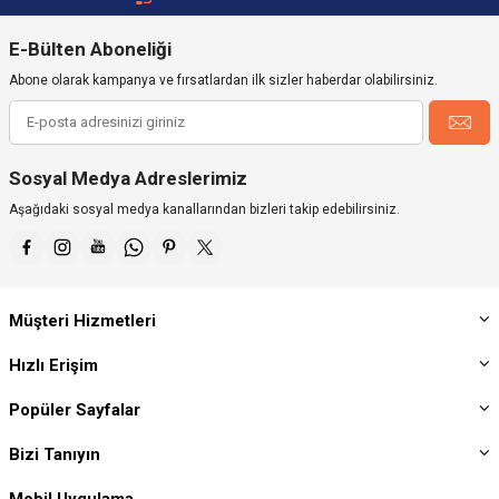
E-Bülten Aboneliği
Abone olarak kampanya ve fırsatlardan ilk sizler haberdar olabilirsiniz.
Sosyal Medya Adreslerimiz
Aşağıdaki sosyal medya kanallarından bizleri takip edebilirsiniz.
Müşteri Hizmetleri
Hızlı Erişim
Popüler Sayfalar
Bizi Tanıyın
Mobil Uygulama