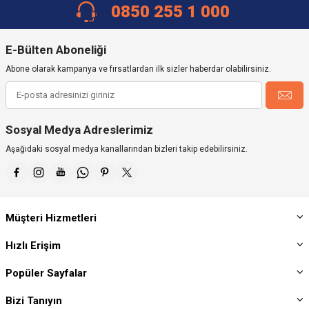
0850 255 1 000
E-Bülten Aboneliği
Abone olarak kampanya ve fırsatlardan ilk sizler haberdar olabilirsiniz.
Sosyal Medya Adreslerimiz
Aşağıdaki sosyal medya kanallarından bizleri takip edebilirsiniz.
Müşteri Hizmetleri
Hızlı Erişim
Popüler Sayfalar
Bizi Tanıyın