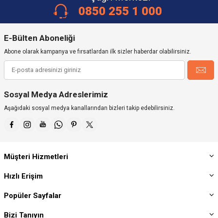
0850 255 1 000
E-Bülten Aboneliği
Abone olarak kampanya ve fırsatlardan ilk sizler haberdar olabilirsiniz.
Sosyal Medya Adreslerimiz
Aşağıdaki sosyal medya kanallarından bizleri takip edebilirsiniz.
Müşteri Hizmetleri
Hızlı Erişim
Popüler Sayfalar
Bizi Tanıyın