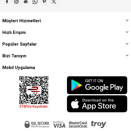
Müşteri Hizmetleri
Hızlı Erişim
Popüler Sayfalar
Bizi Tanıyın
Mobil Uygulama