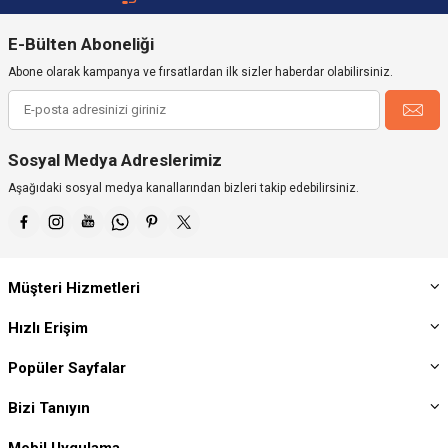
E-Bülten Aboneliği
Abone olarak kampanya ve fırsatlardan ilk sizler haberdar olabilirsiniz.
Sosyal Medya Adreslerimiz
Aşağıdaki sosyal medya kanallarından bizleri takip edebilirsiniz.
Müşteri Hizmetleri
Hızlı Erişim
Popüler Sayfalar
Bizi Tanıyın
Mobil Uygulama