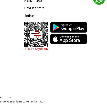
Hakkımızda
Bayiliklerimiz
İletişim
den.com
r ve yazılar izinsiz kullanılamaz.