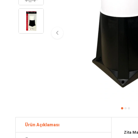
Ürün Açıklaması
Zita M