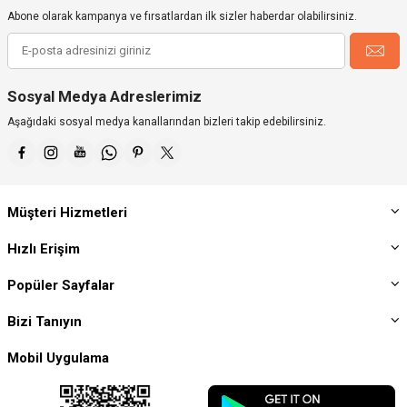
Abone olarak kampanya ve fırsatlardan ilk sizler haberdar olabilirsiniz.
Sosyal Medya Adreslerimiz
Aşağıdaki sosyal medya kanallarından bizleri takip edebilirsiniz.
Müşteri Hizmetleri
Hızlı Erişim
Popüler Sayfalar
Bizi Tanıyın
Mobil Uygulama